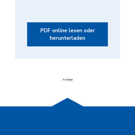
PDF online lesen oder
herunterladen
Anzeige