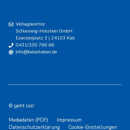
Verlagskontor
Schleswig-Holstein GmbH
Exerzierplatz 3 | 24103 Kiel
0431/200 766 66
info@kielerleben.de
© geht los!
Mediadaten (PDF)
Impressum
Datenschutzerklärung
Cookie-Einstellungen