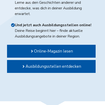
Lerne aus den Geschichten anderer und
entdecke, was dich in deiner Ausbildung
erwartet.
Und jetzt auch Ausbildungsstellen online!
Deine Reise beginnt hier – finde aktuelle
Ausbildungsangebote in deiner Region.
Online-Magazin lesen
Ausbildungsstellen entdecken