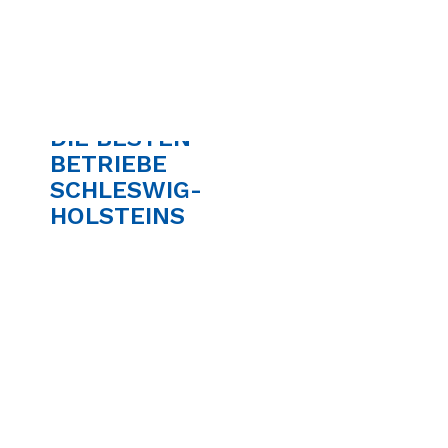
DIE BESTEN
BETRIEBE
SCHLESWIG-
HOLSTEINS