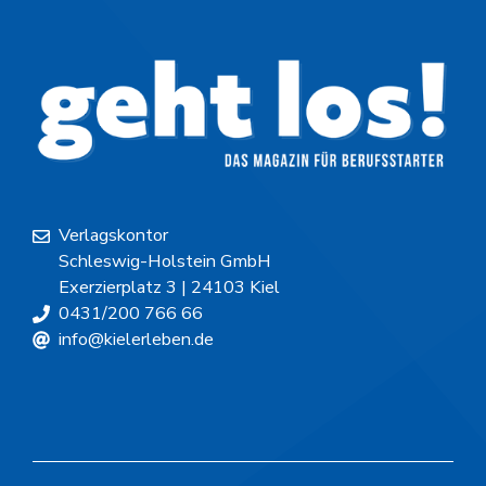
Verlagskontor
Schleswig-Holstein GmbH
Exerzierplatz 3 | 24103 Kiel
0431/200 766 66
info@kielerleben.de