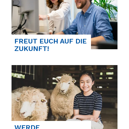
FREUT EUCH AUF DIE
ZUKUNFT!
WERDE