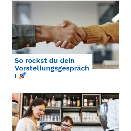
So rockst du dein
Vorstellungsgespräch
!