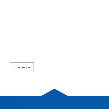
Load more