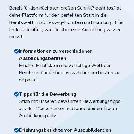
Bereit für den nächsten großen Schritt?
geht los!
ist
deine Plattform für den perfekten Start in die
Berufswelt in Schleswig-Holstein und Hamburg. Hier
findest du alles, was du über eine Ausbildung wissen
musst:
Informationen zu verschiedenen
Ausbildungsberufen
Erhalte Einblicke in die vielfältige Welt der
Berufe und finde heraus, welcher am besten zu
dir passt.
Tipps für die Bewerbung
Stich mit unseren bewährten Bewerbungstipps
aus der Masse hervor und lande deinen Traum-
Ausbildungsplatz.
Erfahrungsberichte von Auszubildenden