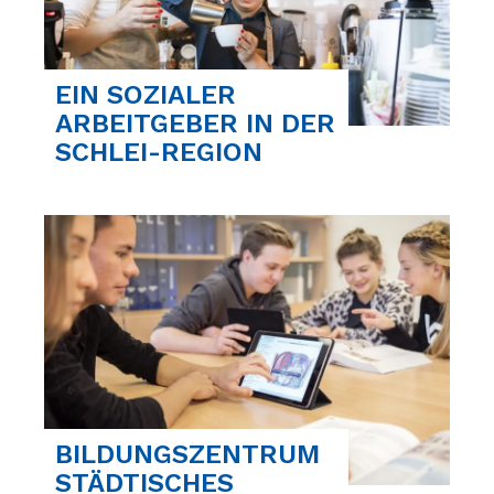
EIN SOZIALER
ARBEITGEBER IN DER
SCHLEI-REGION
BILDUNGSZENTRUM
STÄDTISCHES