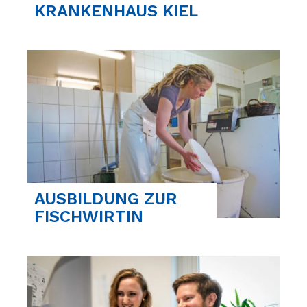
KRANKENHAUS KIEL
AUSBILDUNG ZUR
FISCHWIRTIN