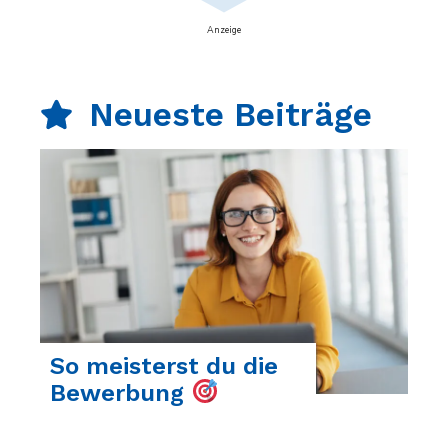
Anzeige
Neueste Beiträge
So meisterst du die
Bewerbung