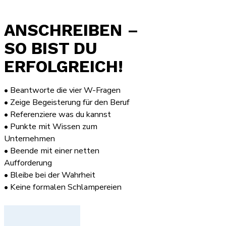
ANSCHREIBEN
–
SO BIST DU
ERFOLGREICH!
• Beantworte die vier W-Fragen
• Zeige Begeisterung für den Beruf
• Referenziere was du kannst
• Punkte mit Wissen zum
Unternehmen
• Beende mit einer netten
Aufforderung
• Bleibe bei der Wahrheit
• Keine formalen Schlampereien