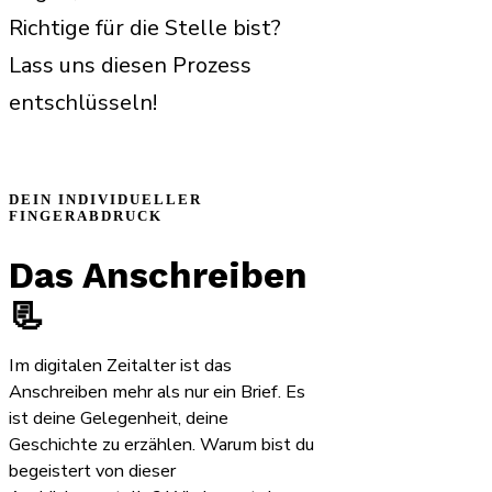
Richtige für die Stelle bist?
Lass uns diesen Prozess
entschlüsseln!
DEIN INDIVIDUELLER
FINGERABDRUCK
Das Anschreiben
📃
Im digitalen Zeitalter ist das
Anschreiben mehr als nur ein Brief. Es
ist deine Gelegenheit, deine
Geschichte zu erzählen. Warum bist du
begeistert von dieser