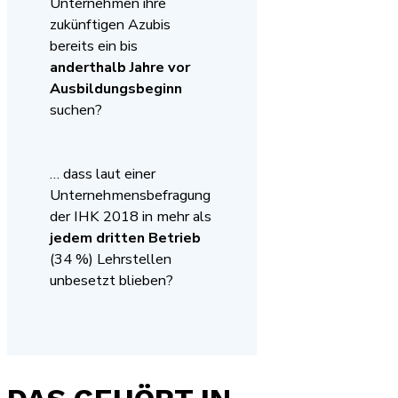
Unternehmen ihre
zukünftigen Azubis
bereits ein bis
anderthalb Jahre vor
Ausbildungsbeginn
suchen?
… dass laut einer
Unternehmensbefragung
der IHK 2018 in mehr als
jedem dritten Betrieb
(34 %) Lehrstellen
unbesetzt blieben?