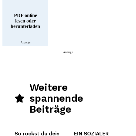
PDF online
lesen oder
herunterladen
Anzeige
Anzeige
Weitere
spannende
Beiträge
So rockst du dein
EIN SOZIALER