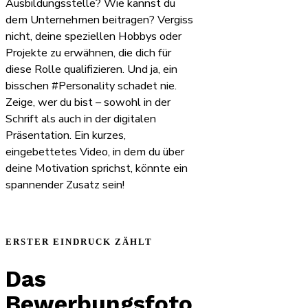
Ausbildungsstelle? Wie kannst du
dem Unternehmen beitragen? Vergiss
nicht, deine speziellen Hobbys oder
Projekte zu erwähnen, die dich für
diese Rolle qualifizieren. Und ja, ein
bisschen #Personality schadet nie.
Zeige, wer du bist – sowohl in der
Schrift als auch in der digitalen
Präsentation. Ein kurzes,
eingebettetes Video, in dem du über
deine Motivation sprichst, könnte ein
spannender Zusatz sein!
ERSTER EINDRUCK ZÄHLT
Das
Bewerbungsfoto