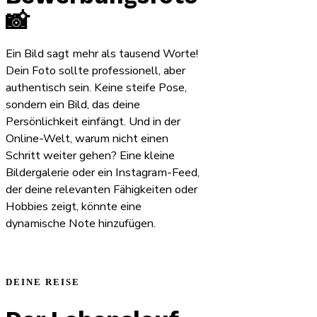
📸
Ein Bild sagt mehr als tausend Worte!
Dein Foto sollte professionell, aber
authentisch sein. Keine steife Pose,
sondern ein Bild, das deine
Persönlichkeit einfängt. Und in der
Online-Welt, warum nicht einen
Schritt weiter gehen? Eine kleine
Bildergalerie oder ein Instagram-Feed,
der deine relevanten Fähigkeiten oder
Hobbies zeigt, könnte eine
dynamische Note hinzufügen.
DEINE REISE