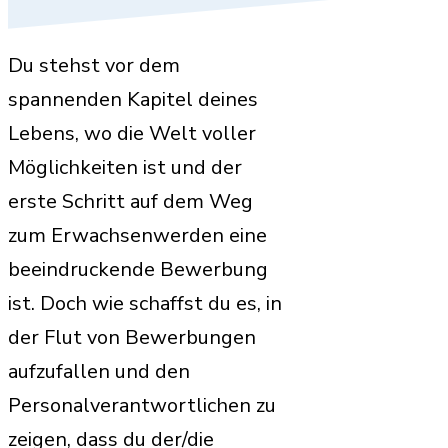
Du stehst vor dem
spannenden Kapitel deines
Lebens, wo die Welt voller
Möglichkeiten ist und der
erste Schritt auf dem Weg
zum Erwachsenwerden eine
beeindruckende Bewerbung
ist. Doch wie schaffst du es, in
der Flut von Bewerbungen
aufzufallen und den
Personalverantwortlichen zu
zeigen, dass du der/die