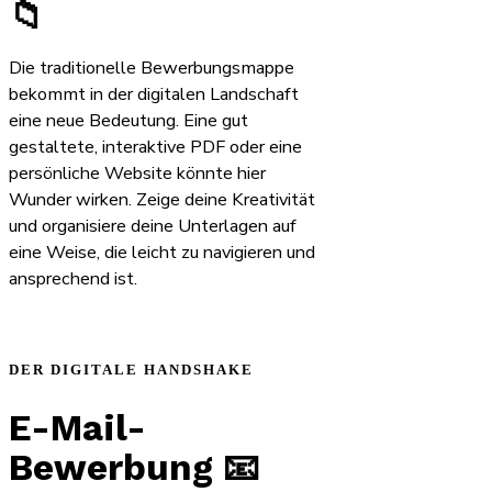
📁
Die traditionelle Bewerbungsmappe
bekommt in der digitalen Landschaft
eine neue Bedeutung. Eine gut
gestaltete, interaktive PDF oder eine
persönliche Website könnte hier
Wunder wirken. Zeige deine Kreativität
und organisiere deine Unterlagen auf
eine Weise, die leicht zu navigieren und
ansprechend ist.
DER DIGITALE HANDSHAKE
E-Mail-
Bewerbung 📧