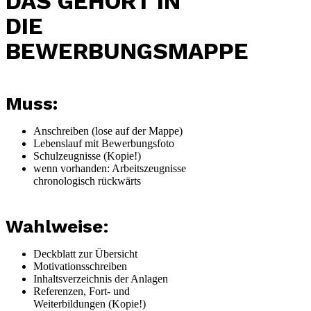
DAS GEHÖRT IN
DIE
BEWERBUNGSMAPPE
Muss:
Anschreiben (lose auf der Mappe)
Lebenslauf mit Bewerbungsfoto
Schulzeugnisse (Kopie!)
wenn vorhanden: Arbeitszeugnisse
chronologisch rückwärts
Wahlweise
:
Deckblatt zur Übersicht
Motivationsschreiben
Inhaltsverzeichnis der Anlagen
Referenzen, Fort- und
Weiterbildungen (Kopie!)