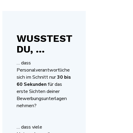
WUSSTEST
DU, …
… dass
Personalverantwortliche
sich im Schnitt nur
30 bis
60 Sekunden
für das
erste Sichten deiner
Bewerbungsunterlagen
nehmen?
… dass viele