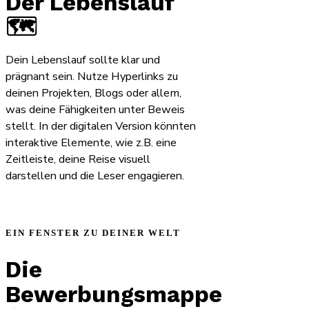
Der Lebenslauf
🗺️
Dein Lebenslauf sollte klar und
prägnant sein. Nutze Hyperlinks zu
deinen Projekten, Blogs oder allem,
was deine Fähigkeiten unter Beweis
stellt. In der digitalen Version könnten
interaktive Elemente, wie z.B. eine
Zeitleiste, deine Reise visuell
darstellen und die Leser engagieren.
EIN FENSTER ZU DEINER WELT
Die
Bewerbungsmappe