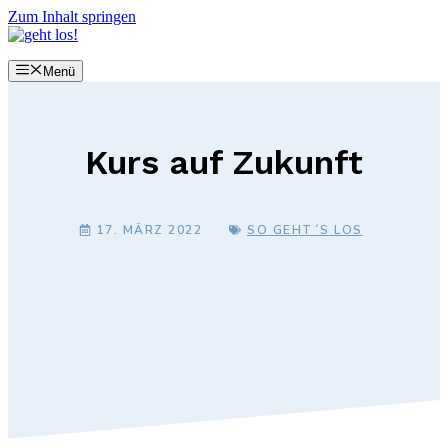
Zum Inhalt springen
Menü
Kurs auf Zukunft
17. MÄRZ 2022
SO GEHT´S LOS