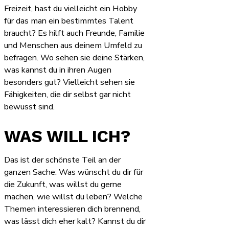
Freizeit, hast du vielleicht ein Hobby
für das man ein bestimmtes Talent
braucht? Es hilft auch Freunde, Familie
und Menschen aus deinem Umfeld zu
befragen. Wo sehen sie deine Stärken,
was kannst du in ihren Augen
besonders gut? Vielleicht sehen sie
Fähigkeiten, die dir selbst gar nicht
bewusst sind.
WAS WILL ICH?
Das ist der schönste Teil an der
ganzen Sache: Was wünscht du dir für
die Zukunft, was willst du gerne
machen, wie willst du leben? Welche
Themen interessieren dich brennend,
was lässt dich eher kalt? Kannst du dir