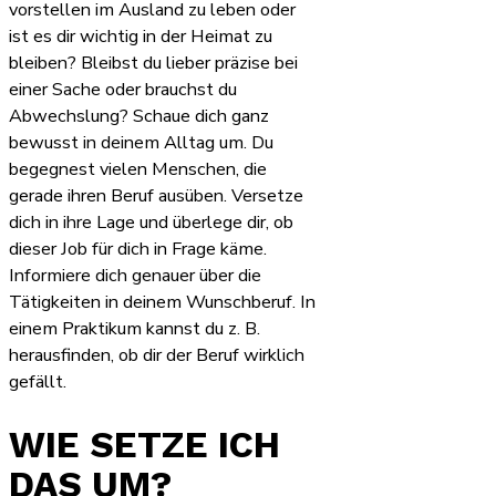
vorstellen im Ausland zu leben oder
ist es dir wichtig in der Heimat zu
bleiben? Bleibst du lieber präzise bei
einer Sache oder brauchst du
Abwechslung? Schaue dich ganz
bewusst in deinem Alltag um. Du
begegnest vielen Menschen, die
gerade ihren Beruf ausüben. Versetze
dich in ihre Lage und überlege dir, ob
dieser Job für dich in Frage käme.
Informiere dich genauer über die
Tätigkeiten in deinem Wunschberuf. In
einem Praktikum kannst du z. B.
herausfinden, ob dir der Beruf wirklich
gefällt.
WIE SETZE ICH
DAS UM?