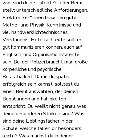
was sind deine Talente? Jeder Beruf
stellt unterschiedliche Anforderungen.
Elektroniker*innen brauchen gute
Mathe- und Physik-Kenntnisse und
viel handwerklichtechnisches
Verständnis. Hotelfachleute sollten
gut kommunizieren können, auch auf
Englisch, und Organisationstalente
sein. Bei der Polizei braucht man große
körperliche und psychische
Belastbarkeit. Damit du später
erfolgreich sein kannst, solltest du
einen Beruf auswählen, der deinen
Begabungen und Fähigkeiten
entspricht. Du weißt nicht genau, was
deine besonderen Stärken sind? Was
sind deine Lieblingsfächer in der
Schule, welche fallen dir besonders
leicht? Was machst du in deiner