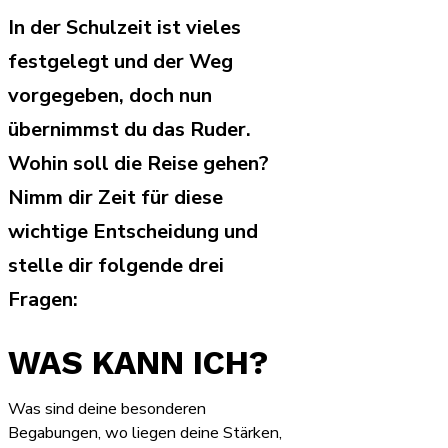
In der Schulzeit ist vieles
festgelegt und der Weg
vorgegeben, doch nun
übernimmst du das Ruder.
Wohin soll die Reise gehen?
Nimm dir Zeit für diese
wichtige Entscheidung und
stelle dir folgende drei
Fragen:
WAS KANN ICH?
Was sind deine besonderen
Begabungen, wo liegen deine Stärken,