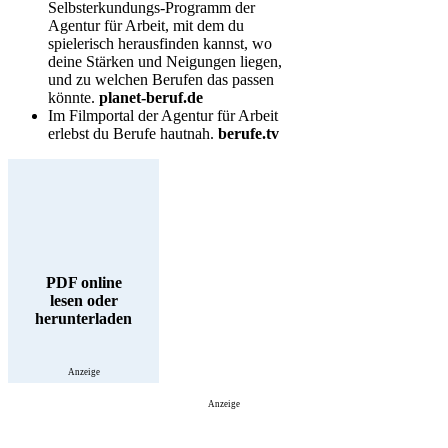
Selbsterkundungs-Programm der
Agentur für Arbeit, mit dem du
spielerisch herausfinden kannst, wo
deine Stärken und Neigungen liegen,
und zu welchen Berufen das passen
könnte.
planet-beruf.de
Im Filmportal der Agentur für Arbeit
erlebst du Berufe hautnah.
berufe.tv
PDF online
lesen oder
herunterladen
Anzeige
Anzeige