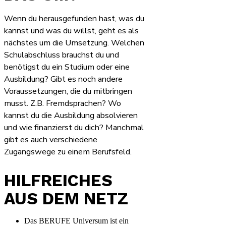
Wenn du herausgefunden hast, was du
kannst und was du willst, geht es als
nächstes um die Umsetzung. Welchen
Schulabschluss brauchst du und
benötigst du ein Studium oder eine
Ausbildung? Gibt es noch andere
Voraussetzungen, die du mitbringen
musst. Z.B. Fremdsprachen? Wo
kannst du die Ausbildung absolvieren
und wie finanzierst du dich? Manchmal
gibt es auch verschiedene
Zugangswege zu einem Berufsfeld.
HILFREICHES
AUS DEM NETZ
Das BERUFE Universum ist ein